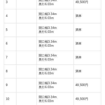
開口幅3.34m
3
49,500円
奥行6.03m
開口幅3.34m
4
満車
奥行6.03m
開口幅3.34m
5
満車
奥行6.03m
開口幅3.34m
6
満車
奥行6.03m
開口幅3.34m
7
満車
奥行6.03m
開口幅3.34m
8
満車
奥行6.03m
開口幅3.34m
9
49,500円
奥行6.03m
開口幅3.34m
10
49,500円
奥行6.03m