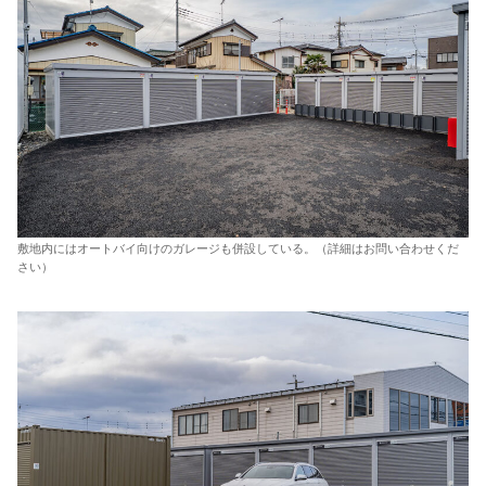
敷地内にはオートバイ向けのガレージも併設している。（詳細はお問い合わせくだ
さい）