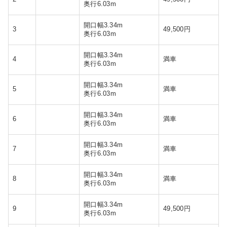
奥行6.03m
開口幅3.34m
3
49,500円
奥行6.03m
開口幅3.34m
4
満車
奥行6.03m
開口幅3.34m
5
満車
奥行6.03m
開口幅3.34m
6
満車
奥行6.03m
開口幅3.34m
7
満車
奥行6.03m
開口幅3.34m
8
満車
奥行6.03m
開口幅3.34m
9
49,500円
奥行6.03m