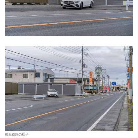
前面道路の様子