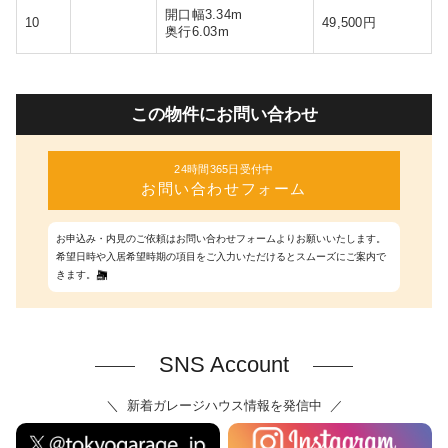
開口幅3.34m
10
49,500円
奥行6.03m
この物件にお問い合わせ
24時間365日受付中
お問い合わせフォーム
お申込み・内見のご依頼はお問い合わせフォームよりお願いいたします。
希望日時や入居希望時期の項目をご入力いただけるとスムーズにご案内で
きます。
SNS Account
新着ガレージハウス情報を発信中