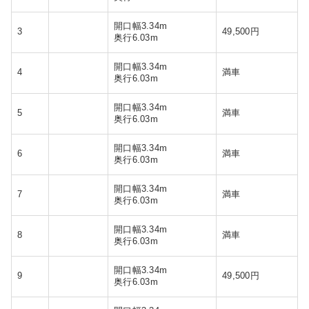
開口幅3.34m
3
49,500円
奥行6.03m
開口幅3.34m
4
満車
奥行6.03m
開口幅3.34m
5
満車
奥行6.03m
開口幅3.34m
6
満車
奥行6.03m
開口幅3.34m
7
満車
奥行6.03m
開口幅3.34m
8
満車
奥行6.03m
開口幅3.34m
9
49,500円
奥行6.03m