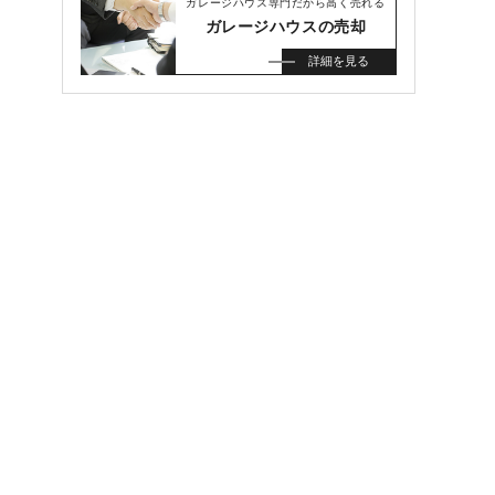
ガレージハウス専門だから高く売れる
ガレージハウスの売却
詳細を見る