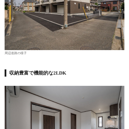
周辺道路の様子
収納豊富で機能的な2LDK