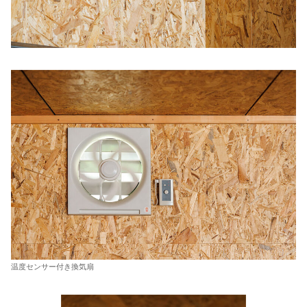
温度センサー付き換気扇