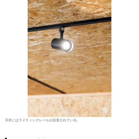
天井にはライティングレールが設置されている。