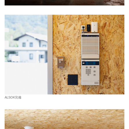
ALSOK完備