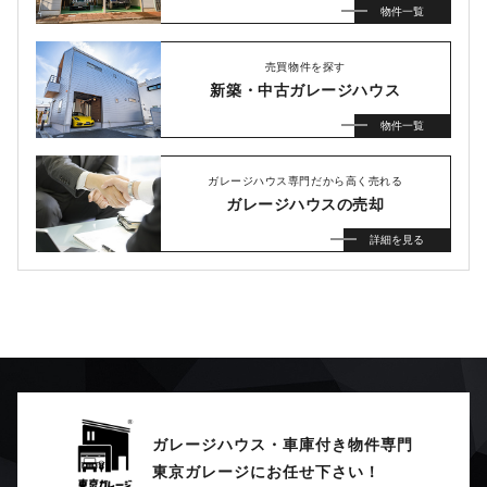
物件一覧
売買物件を探す
新築・中古ガレージハウス
物件一覧
ガレージハウス専門だから高く売れる
ガレージハウスの売却
詳細を見る
ガレージハウス・車庫付き物件専門
東京ガレージにお任せ下さい！