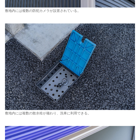
敷地内には複数の防犯カメラが設置されている。
敷地内には複数の散水栓が備わり、洗車に利用できる。