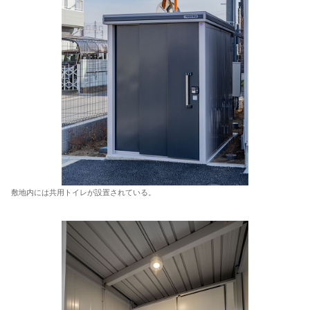
敷地内には共用トイレが設置されている。