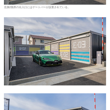
北側2箇所の出入口にはゲートバーが設置されている。