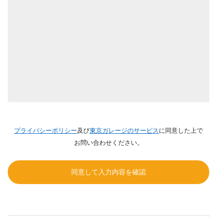
プライバシーポリシー
及び
東京ガレージのサービス
に同意した上で
お問い合わせください。