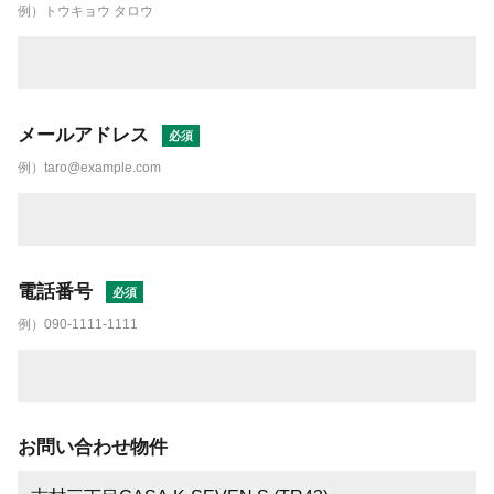
例）トウキョウ タロウ
メールアドレス
例）taro@example.com
電話番号
例）090-1111-1111
お問い合わせ物件