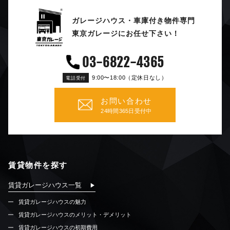
ガレージハウス・車庫付き物件専門
東京ガレージにお任せ下さい！
03-6822-4365
9:00〜18:00（定休日なし）
電話受付
お問い合わせ
24時間365日受付中
賃貸物件を探す
賃貸ガレージハウス一覧
賃貸ガレージハウスの魅力
賃貸ガレージハウスのメリット・デメリット
賃貸ガレージハウスの初期費用