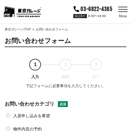
03-6822-4365
Menu
9:00〜18:00
電話受付
東京ガレージTOP
お問い合わせフォーム
お問い合わせフォーム
1
2
3
下記フォームに必要事項を入力してください。
お問い合わせカテゴリ
入居申し込みを希望
物件内見の予約