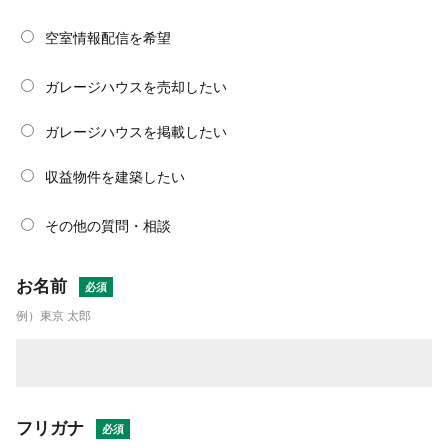
空室情報配信を希望
ガレージハウスを売却したい
ガレージハウスを掲載したい
収益物件を建築したい
その他の質問・相談
お名前
例）東京 太郎
フリガナ