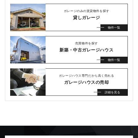
ガレージのみの賃貸物件を探す
貸しガレージ
物件一覧
売買物件を探す
新築・中古ガレージハウス
物件一覧
ガレージハウス専門だから高く売れる
ガレージハウスの売却
詳細を見る